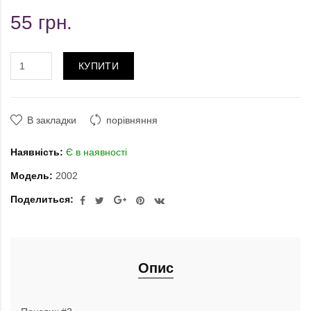
55 грн.
КУПИТИ
В закладки
порівняння
Наявність:
Є в наявності
Модель:
2002
Поделиться:
Опис