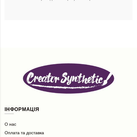
ІНФОРМАЦІЯ
О нас
Оплата та доставка