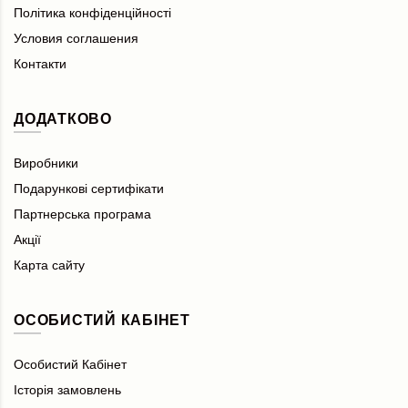
Політика конфіденційності
Условия соглашения
Контакти
ДОДАТКОВО
Виробники
Подарункові сертифікати
Партнерська програма
Акції
Карта сайту
ОСОБИСТИЙ КАБІНЕТ
Особистий Кабінет
Історія замовлень