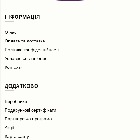
ІНФОРМАЦІЯ
О нас
Оплата та доставка
Політика конфіденційності
Условия соглашения
Контакти
ДОДАТКОВО
Виробники
Подарункові сертифікати
Партнерська програма
Акції
Карта сайту