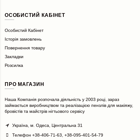
ОСОБИСТИЙ КАБІНЕТ
Особистий Кабінет
Історія замовлень
Повернення товару
Закладки
Розсилка
ПРО МАГАЗИН
Наша Компанія розпочала діяльність у 2003 році, зараз
займається виробництвом та реалізацією пензлів для макіяжу,
бровістів та майстрів нігтьового сервісу
Українa, м. Одеса, Центральна 31
Телефон +38-406-71-63, +38-095-401-54-79